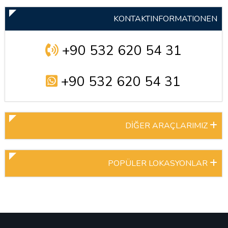
KONTAKTINFORMATIONEN
+90 532 620 54 31
+90 532 620 54 31
DİĞER ARAÇLARIMIZ
POPÜLER LOKASYONLAR