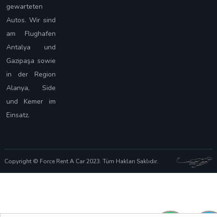
gewarteten
Autos. Wir sind
am Flughafen
Antalya und
Gazipaşa sowie
in der Region
Alanya, Side
und Kemer im
Einsatz.
Copyright © Force Rent A Car 2023. Tüm Hakları Saklıdır.