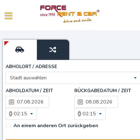
ABHOLORT / ADRESSE
Stadt auswählen
ABHOLDATUM / ZEIT
RÜCKGABEDATUM / ZEIT
02:15
02:15
An einem anderen Ort zurückgeben