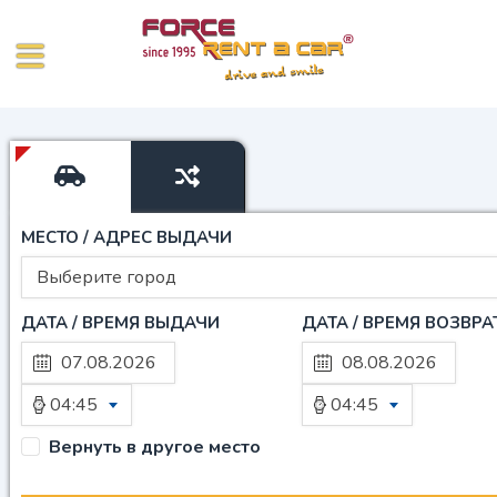
МЕСТО / АДРЕС ВЫДАЧИ
Выберите город
ДАТА / ВРЕМЯ ВЫДАЧИ
ДАТА / ВРЕМЯ ВОЗВРА
04:45
04:45
Вернуть в другое место