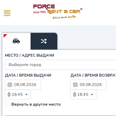
МЕСТО / АДРЕС ВЫДАЧИ
Выберите город
ДАТА / ВРЕМЯ ВЫДАЧИ
ДАТА / ВРЕМЯ ВОЗВРА
18:45
18:45
Вернуть в другое место