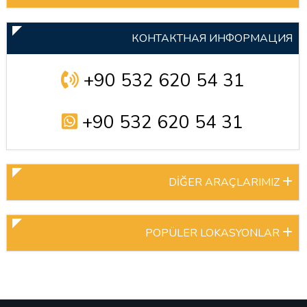
КОНТАКТНАЯ ИНФОРМАЦИЯ
+90 532 620 54 31
+90 532 620 54 31
DİĞER ARAÇLARIMIZ
POPÜLER LOKASYONLAR