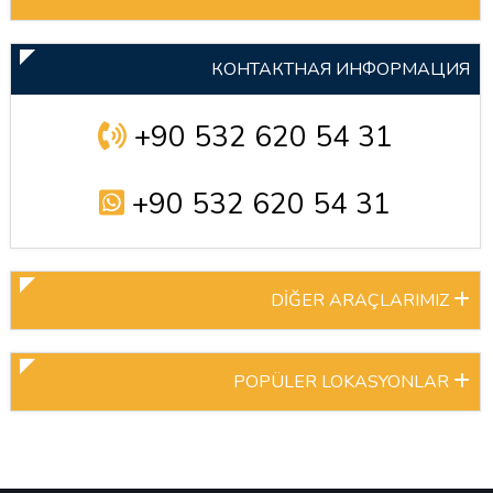
КОНТАКТНАЯ ИНФОРМАЦИЯ
+90 532 620 54 31
+90 532 620 54 31
DİĞER ARAÇLARIMIZ
POPÜLER LOKASYONLAR