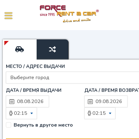
МЕСТО / АДРЕС ВЫДАЧИ
Выберите город
ДАТА / ВРЕМЯ ВЫДАЧИ
ДАТА / ВРЕМЯ ВОЗВРА
02:15
02:15
Вернуть в другое место