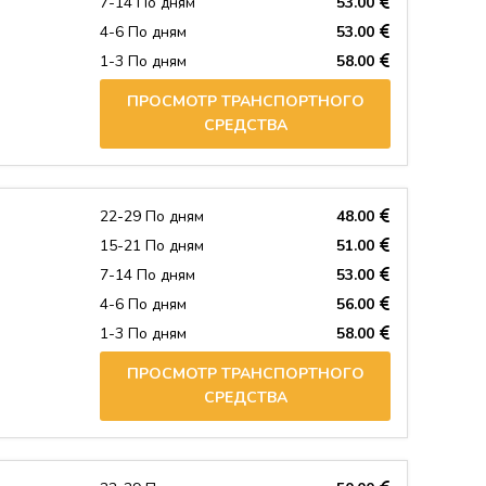
7-14 По дням
53.00
4-6 По дням
53.00
1-3 По дням
58.00
ПРОСМОТР ТРАНСПОРТНОГО
СРЕДСТВА
22-29 По дням
48.00
15-21 По дням
51.00
7-14 По дням
53.00
4-6 По дням
56.00
1-3 По дням
58.00
ПРОСМОТР ТРАНСПОРТНОГО
СРЕДСТВА