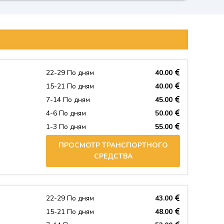
22-29 По дням
40.00
15-21 По дням
40.00
7-14 По дням
45.00
4-6 По дням
50.00
1-3 По дням
55.00
ПРОСМОТР ТРАНСПОРТНОГО
СРЕДСТВА
22-29 По дням
43.00
15-21 По дням
48.00