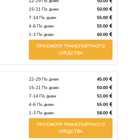
22-29 По дням
50.00
15-21 По дням
50.00
7-14 По дням
55.00
4-6 По дням
55.00
1-3 По дням
60.00
ПРОСМОТР ТРАНСПОРТНОГО
СРЕДСТВА
22-29 По дням
45.00
15-21 По дням
50.00
7-14 По дням
53.00
4-6 По дням
55.00
1-3 По дням
58.00
ПРОСМОТР ТРАНСПОРТНОГО
СРЕДСТВА