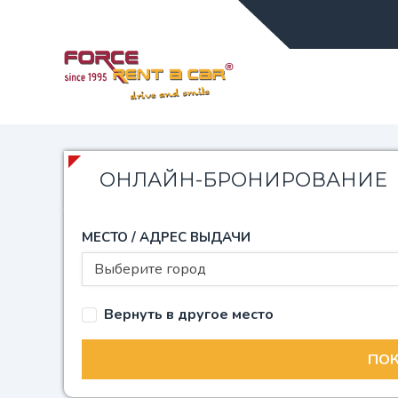
ОНЛАЙН-БРОНИРОВАНИЕ
МЕСТО / АДРЕС ВЫДАЧИ
Выберите город
Вернуть в другое место