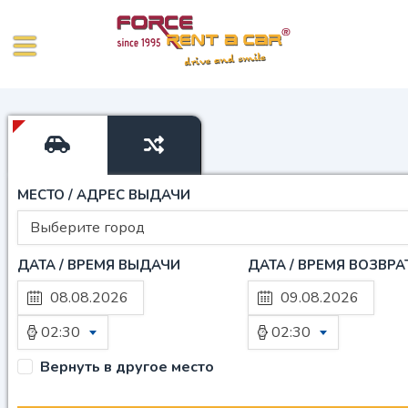
МЕСТО / АДРЕС ВЫДАЧИ
Выберите город
ДАТА / ВРЕМЯ ВЫДАЧИ
ДАТА / ВРЕМЯ ВОЗВРА
02:30
02:30
Вернуть в другое место