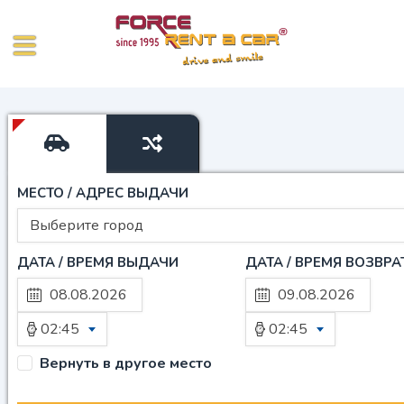
МЕСТО / АДРЕС ВЫДАЧИ
Выберите город
ДАТА / ВРЕМЯ ВЫДАЧИ
ДАТА / ВРЕМЯ ВОЗВРА
02:45
02:45
Вернуть в другое место