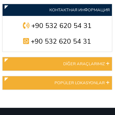
КОНТАКТНАЯ ИНФОРМАЦИЯ
+90 532 620 54 31
+90 532 620 54 31
DİĞER ARAÇLARIMIZ
POPÜLER LOKASYONLAR