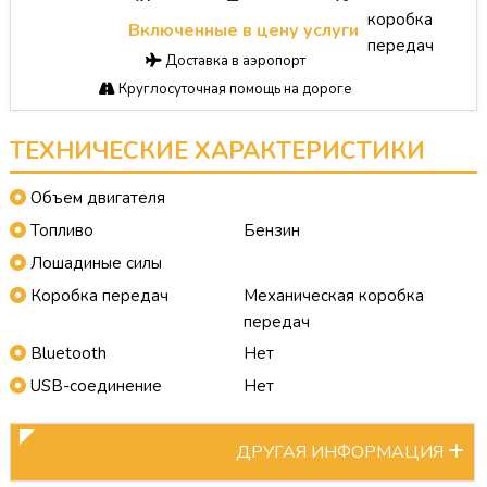
коробка
Включенные в цену услуги
передач
Доставка в аэропорт
Круглосуточная помощь на дороге
ТЕХНИЧЕСКИЕ ХАРАКТЕРИСТИКИ
Объем двигателя
Топливо
Бензин
Лошадиные силы
Коробка передач
Механическая коробка
передач
Bluetooth
Нет
USB-соединение
Нет
ДРУГАЯ ИНФОРМАЦИЯ