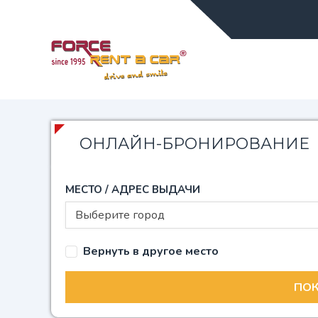
ОНЛАЙН-БРОНИРОВАНИЕ
МЕСТО / АДРЕС ВЫДАЧИ
Выберите город
Вернуть в другое место