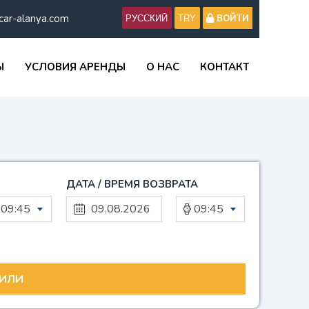
car-alanya.com
ВОЙТИ
Ы
УСЛОВИЯ АРЕНДЫ
О НАС
КОНТАКТ
ДАТА / ВРЕМЯ ВОЗВРАТА
09:45
09:45