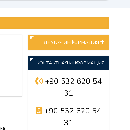
ДРУГАЯ ИНФОРМАЦИЯ
КОНТАКТНАЯ ИНФОРМАЦИЯ
+90 532 620 54
31
+90 532 620 54
31
бка