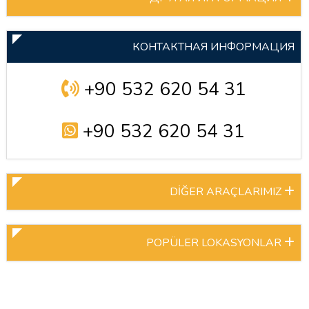
КОНТАКТНАЯ ИНФОРМАЦИЯ
+90 532 620 54 31
+90 532 620 54 31
DİĞER ARAÇLARIMIZ
POPÜLER LOKASYONLAR