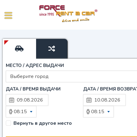
МЕСТО / АДРЕС ВЫДАЧИ
Выберите город
ДАТА / ВРЕМЯ ВЫДАЧИ
ДАТА / ВРЕМЯ ВОЗВРА
08:15
08:15
Вернуть в другое место