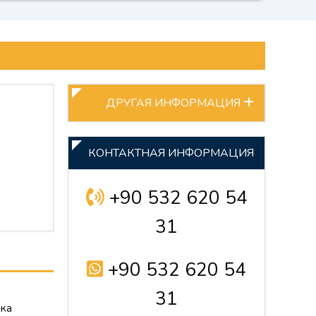
ДРУГАЯ ИНФОРМАЦИЯ
КОНТАКТНАЯ ИНФОРМАЦИЯ
+90 532 620 54
31
+90 532 620 54
31
бка