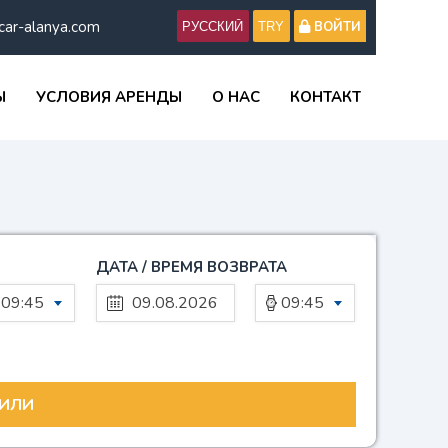
car-alanya.com
ВОЙТИ
Ы
УСЛОВИЯ АРЕНДЫ
О НАС
КОНТАКТ
ДАТА / ВРЕМЯ ВОЗВРАТА
09:45
09:45