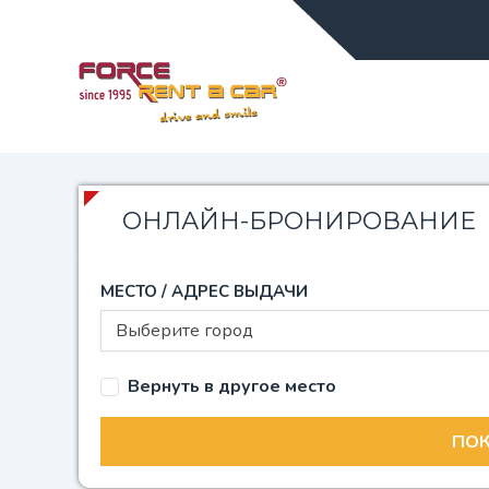
ОНЛАЙН-БРОНИРОВАНИЕ
МЕСТО / АДРЕС ВЫДАЧИ
Выберите город
Вернуть в другое место