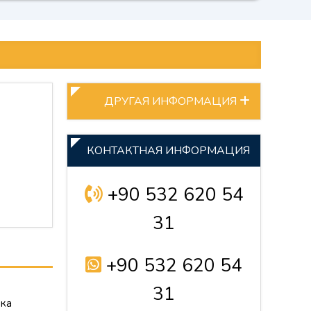
ДРУГАЯ ИНФОРМАЦИЯ
КОНТАКТНАЯ ИНФОРМАЦИЯ
+90 532 620 54
31
+90 532 620 54
31
бка