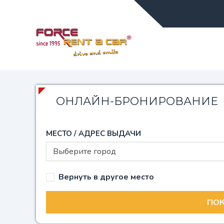
ОНЛАЙН-БРОНИРОВАНИЕ
МЕСТО / АДРЕС ВЫДАЧИ
Выберите город
Вернуть в другое место